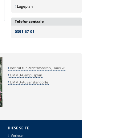
Lageplan
Telefonzentrale
0391-67-01
Institut für Rechtsmedizin, Haus 28
UMMD-Campusplan
UMMD-Außenstandorte
DIESE SEITE
Vorlesen