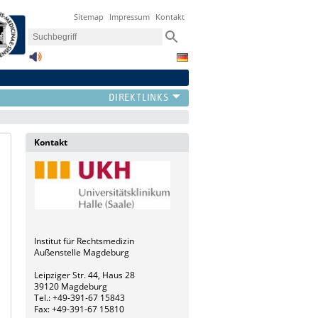
Sitemap
Impressum
Kontakt
Kontakt
Institut für Rechtsmedizin
Außenstelle Magdeburg
Leipziger Str. 44, Haus 28
39120 Magdeburg
Tel.: +49-391-67 15843
Fax: +49-391-67 15810