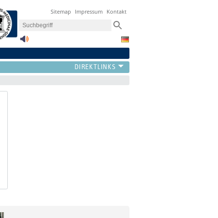
Sitemap
Impressum
Kontakt